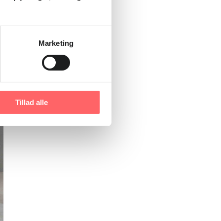
Marketing
Tillad alle