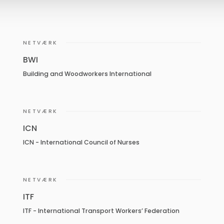
NETVÆRK
BWI
Building and Woodworkers International
NETVÆRK
ICN
ICN - International Council of Nurses
NETVÆRK
ITF
ITF - International Transport Workers’ Federation