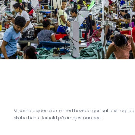
Vi samarbejder direkte med hovedorganisationer og fagfor
skabe bedre forhold på arbejdsmarkedet.