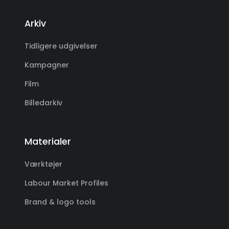
Arkiv
Tidligere udgivelser
Kampagner
Film
Billedarkiv
Materialer
Værktøjer
Labour Market Profiles
Brand & logo tools