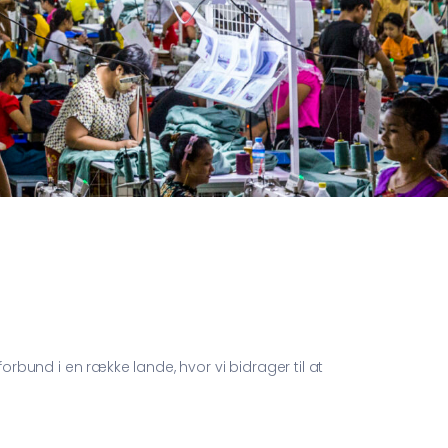
bund i en række lande, hvor vi bidrager til at