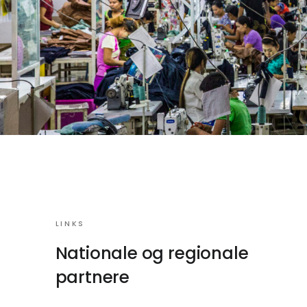
LINKS
Nationale og regionale
partnere