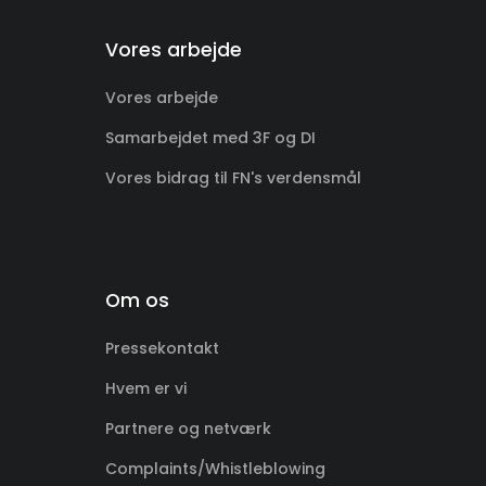
Vores arbejde
Vores arbejde
Samarbejdet med 3F og DI
Vores bidrag til FN's verdensmål
Om os
Pressekontakt
Hvem er vi
Partnere og netværk
Complaints/Whistleblowing