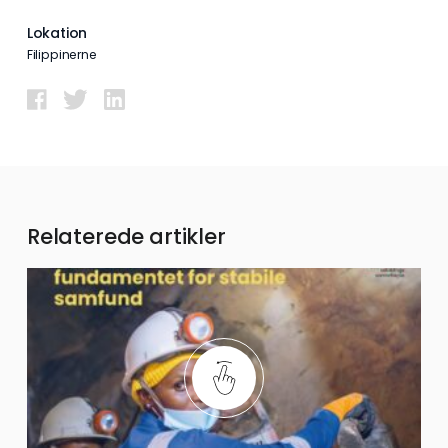
Lokation
Filippinerne
Relaterede artikler