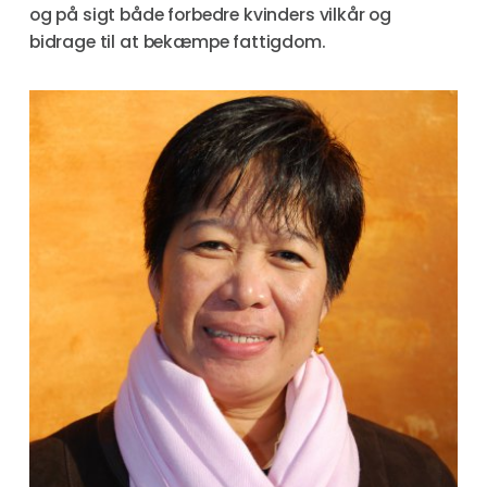
og på sigt både forbedre kvinders vilkår og
bidrage til at bekæmpe fattigdom.