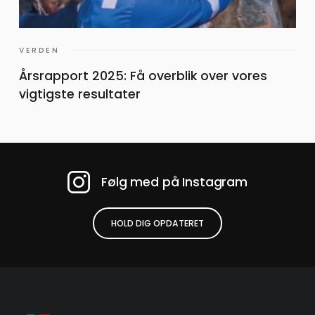
VERDEN
Årsrapport 2025: Få overblik over vores
vigtigste resultater
Følg med på Instagram
HOLD DIG OPDATERET