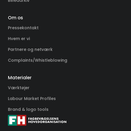
Billedarkiv
Om os
Pressekontakt
Hvem er vi
Partnere og netværk
Complaints/Whistleblowing
Materialer
Værktøjer
Labour Market Profiles
Brand & logo tools