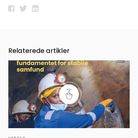
Relaterede artikler
VERDEN