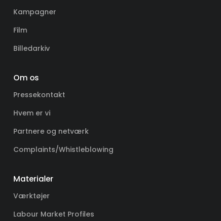
Kampagner
Film
Billedarkiv
Om os
Pressekontakt
Hvem er vi
Partnere og netværk
Complaints/Whistleblowing
Materialer
Værktøjer
Labour Market Profiles