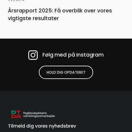
Årsrapport 2025: Få overblik over vores
vigtigste resultater
Følg med på Instagram
HOLD DIG OPDATERET
Tilmeld dig vores nyhedsbrev