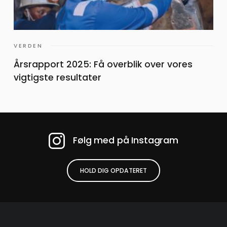
VERDEN
Årsrapport 2025: Få overblik over vores
vigtigste resultater
Følg med på Instagram
HOLD DIG OPDATERET