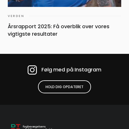
VERDEN
Årsrapport 2025: Få overblik over vores
vigtigste resultater
Følg med på Instagram
HOLD DIG OPDATERET