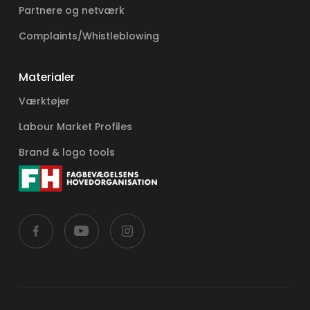
Partnere og netværk
Complaints/Whistleblowing
Materialer
Værktøjer
Labour Market Profiles
Brand & logo tools