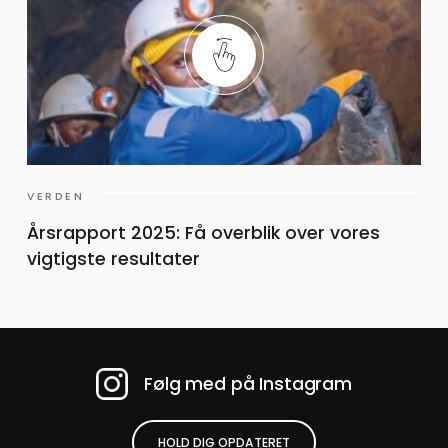
VERDEN
Årsrapport 2025: Få overblik over vores
vigtigste resultater
Følg med på Instagram
HOLD DIG OPDATERET