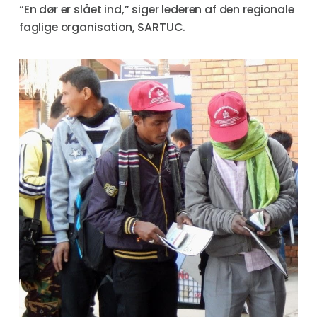
“En dør er slået ind,” siger lederen af den regionale
faglige organisation, SARTUC.