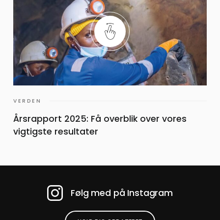
VERDEN
Årsrapport 2025: Få overblik over vores
vigtigste resultater
Følg med på Instagram