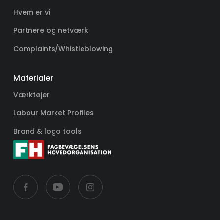
Hvem er vi
Partnere og netværk
Complaints/Whistleblowing
Materialer
Værktøjer
Labour Market Profiles
Brand & logo tools