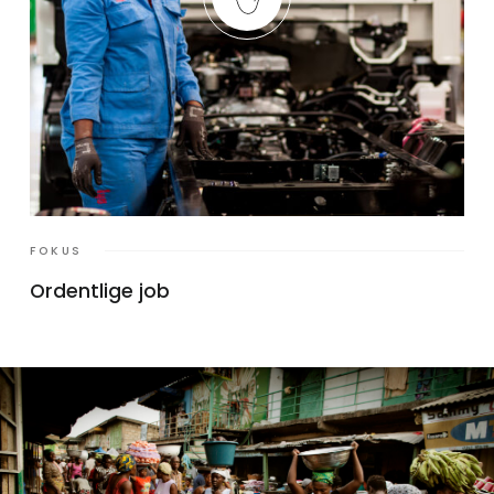
FOKUS
Ordentlige job