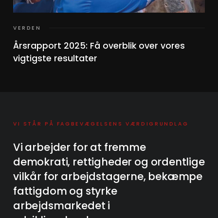
VERDEN
Årsrapport 2025: Få overblik over vores
vigtigste resultater
VI STÅR PÅ FAGBEVÆGELSENS VÆRDIGRUNDLAG
Vi arbejder for at fremme
demokrati, rettigheder og ordentlige
vilkår for arbejdstagerne, bekæmpe
fattigdom og styrke
arbejdsmarkedet i