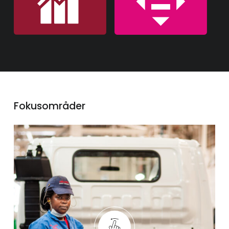
Fokusområder