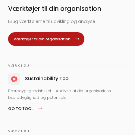
Værktøjer til din organisation
Brug værktøjerne til udvikling og analyse
Værktøjer til din organisation
VÆRKTØJ
Sustainability Tool
Bæredygtighedshjulet - Analyse af din organisations
bæredygtighed og potentiale
GO TO TOOL
VÆRKTØJ