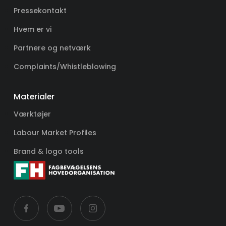
Pressekontakt
Hvem er vi
Partnere og netværk
Complaints/Whistleblowing
Materialer
Værktøjer
Labour Market Profiles
Brand & logo tools