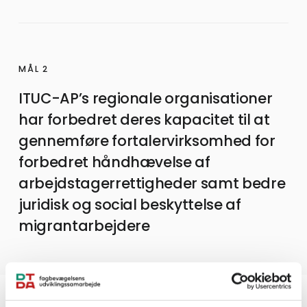
MÅL 2
ITUC-AP’s regionale organisationer
har forbedret deres kapacitet til at
gennemføre fortalervirksomhed for
forbedret håndhævelse af
arbejdstagerrettigheder samt bedre
juridisk og social beskyttelse af
migrantarbejdere