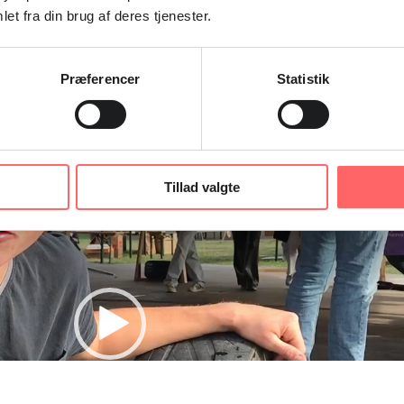
et fra din brug af deres tjenester.
Præferencer
Statistik
Tillad valgte