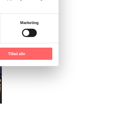
Marketing
Tillad alle