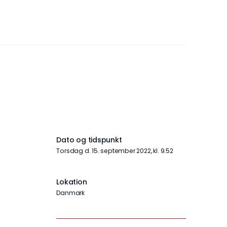
Dato og tidspunkt
torsdag d. 15. september 2022, kl. 9.52
Lokation
Danmark