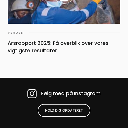
VERDEN
Årsrapport 2025: Få overblik over vores
vigtigste resultater
Følg med på Instagram
HOLD DIG OPDATERET