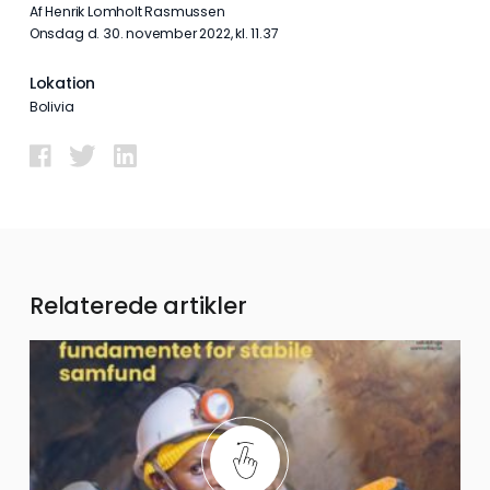
Af Henrik Lomholt Rasmussen
onsdag d. 30. november 2022, kl. 11.37
Lokation
Bolivia
Relaterede artikler