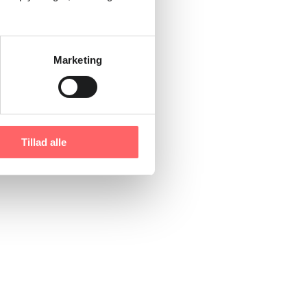
Marketing
Tillad alle