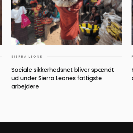
SIERRA LEONE
Sociale sikkerhedsnet bliver spændt
ud under Sierra Leones fattigste
arbejdere