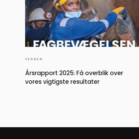
VERDEN
Årsrapport 2025: Få overblik over
vores vigtigste resultater