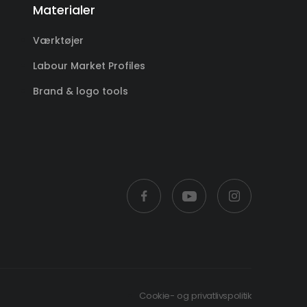
Materialer
Værktøjer
Labour Market Profiles
Brand & logo tools
Cookie- og privatlivspolitik