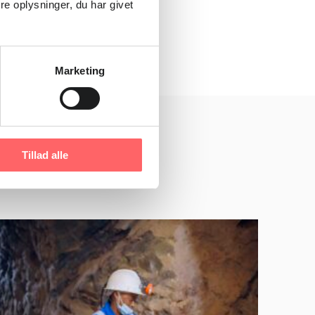
e oplysninger, du har givet
Marketing
Tillad alle