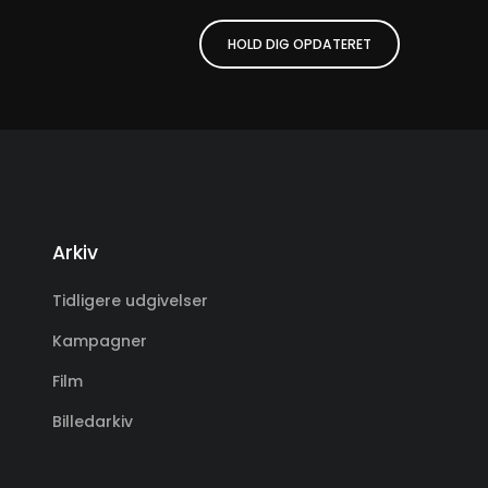
HOLD DIG OPDATERET
Arkiv
Tidligere udgivelser
Kampagner
Film
Billedarkiv