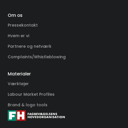
Om os
Pressekontakt
Hvem er vi
Partnere og netværk
Complaints/Whistleblowing
Materialer
Værktøjer
Labour Market Profiles
Brand & logo tools