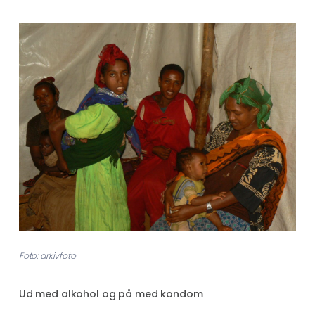
Foto: arkivfoto
Ud med alkohol og på med kondom