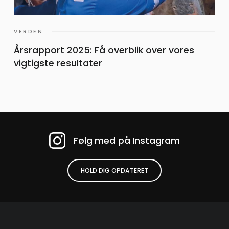
VERDEN
Årsrapport 2025: Få overblik over vores
vigtigste resultater
Følg med på Instagram
HOLD DIG OPDATERET