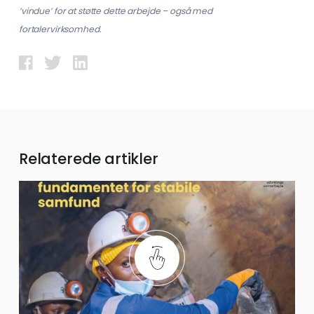
’vindue’ for at støtte dette arbejde – også med
fortalervirksomhed.
Relaterede artikler