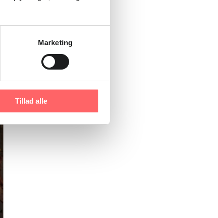
Marketing
Tillad alle