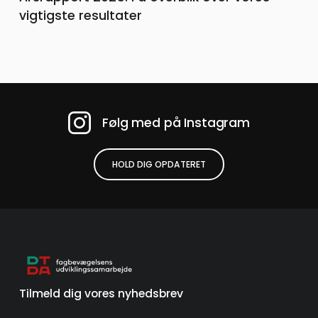
vigtigste resultater
Følg med på Instagram
HOLD DIG OPDATERET
Tilmeld dig vores nyhedsbrev