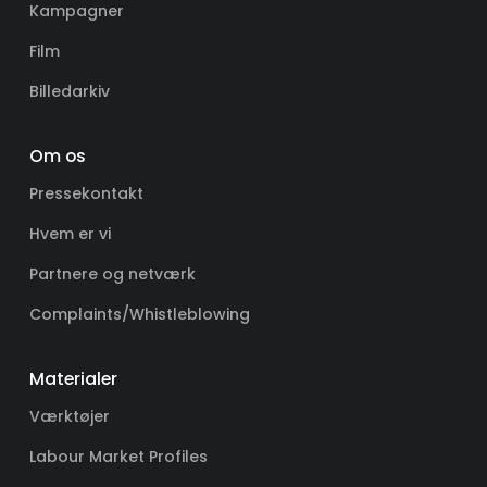
Kampagner
Film
Billedarkiv
Om os
Pressekontakt
Hvem er vi
Partnere og netværk
Complaints/Whistleblowing
Materialer
Værktøjer
Labour Market Profiles