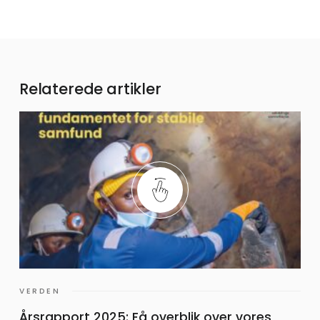
Relaterede artikler
VERDEN
Årsrapport 2025: Få overblik over vores