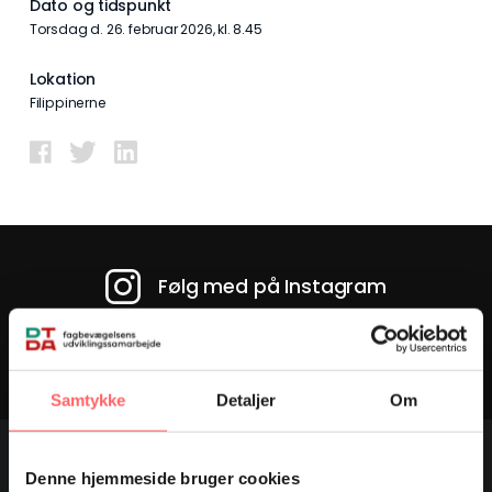
Dato og tidspunkt
torsdag d. 26. februar 2026, kl. 8.45
Lokation
Filippinerne
Følg med på Instagram
HOLD DIG OPDATERET
Samtykke
Detaljer
Om
Denne hjemmeside bruger cookies