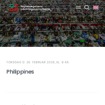
Søg
TORSDAG D. 26. FEBRUAR 2026, KL. 8.45
Philippines