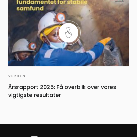
VERDEN
Årsrapport 2025: Få overblik over vores
vigtigste resultater