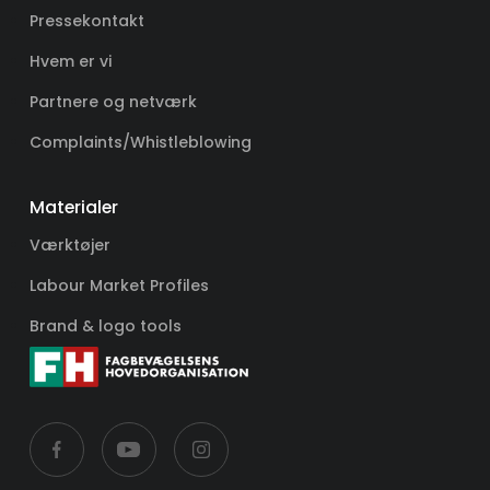
Pressekontakt
Hvem er vi
Partnere og netværk
Complaints/Whistleblowing
Materialer
Værktøjer
Labour Market Profiles
Brand & logo tools