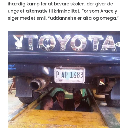
ihærdig kamp for at bevare skolen, der giver de
unge et alternativ til kriminalitet. For som Aracely
siger med et smil, ”uddannelse er alfa og omega.”